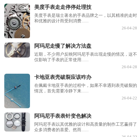
美度手表走走停停处理技
美度手表是瑞士著名的手表品牌之一，以其精准的走时
和优雅的设计而受到消费......
26-04-28
阿玛尼走慢了解决方法盘
近期，不少用户反映阿玛尼手表出现走慢的情况，这不
仅影响了手表的正常使用......
26-04-28
卡地亚表壳破裂应该咋办
在佩戴卡地亚手表的过程中，如果不幸遇到表壳破裂的
情况，首先需要冷静下来......
26-04-22
阿玛尼手表表针变色解决
阿玛尼手表以其优雅的设计和高质量的制作工艺赢得了
众多消费者的喜爱。然而......