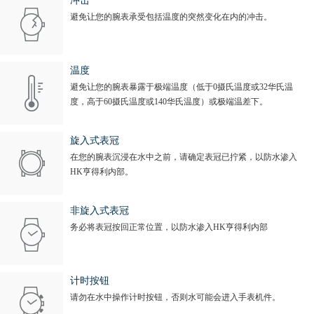
冲击
避免让您的腕表承受包括温度的突然变化在内的冲击。
温度
避免让您的腕表暴露于极端温度（低于0摄氏温度或32华氏温
度，高于60摄氏温度或140华氏温度）或极端温差下。
旋入式表冠
在您的腕表沉浸在水中之前，请确定表冠已拧紧，以防水渗入
HK亨得利内部。
非旋入式表冠
务必将表冠按回正常位置，以防水渗入HK亨得利内部
计时按钮
请勿在水中操作计时按钮，否则水可能会进入手表机件。