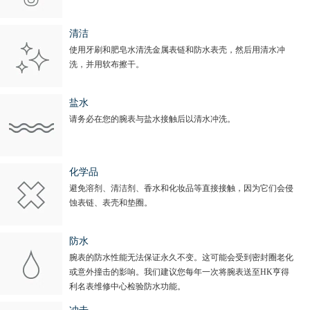
清洁
使用牙刷和肥皂水清洗金属表链和防水表壳，然后用清水冲
洗，并用软布擦干。
盐水
请务必在您的腕表与盐水接触后以清水冲洗。
化学品
避免溶剂、清洁剂、香水和化妆品等直接接触，因为它们会侵
蚀表链、表壳和垫圈。
防水
腕表的防水性能无法保证永久不变。这可能会受到密封圈老化
或意外撞击的影响。我们建议您每年一次将腕表送至HK亨得
利名表维修中心检验防水功能。