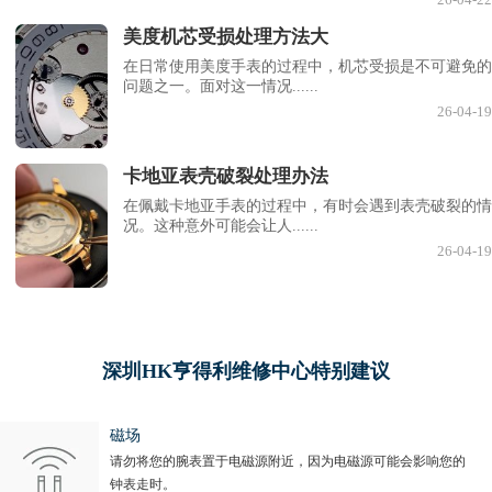
26-04-22
美度机芯受损处理方法大
在日常使用美度手表的过程中，机芯受损是不可避免的
问题之一。面对这一情况......
26-04-19
卡地亚表壳破裂处理办法
在佩戴卡地亚手表的过程中，有时会遇到表壳破裂的情
况。这种意外可能会让人......
26-04-19
深圳HK亨得利维修中心特别建议
磁场
请勿将您的腕表置于电磁源附近，因为电磁源可能会影响您的
钟表走时。