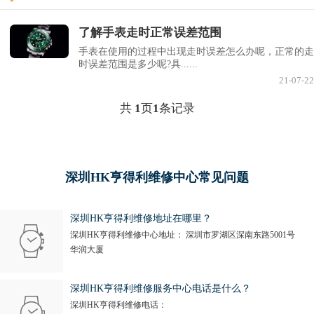
节假日正常营业！
了解手表走时正常误差范围
手表在使用的过程中出现走时误差怎么办呢，正常的走
时误差范围是多少呢?具......
21-07-22
共
1
页
1
条记录
深圳HK亨得利维修中心常见问题
深圳HK亨得利维修地址在哪里？
深圳HK亨得利维修中心地址： 深圳市罗湖区深南东路5001号
华润大厦
深圳HK亨得利维修服务中心电话是什么？
深圳HK亨得利维修电话：