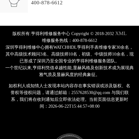
400-878-6612
XML
版权所有:亨得利维修服务中心 Copyright © 2018-2032
维修服务热线：400-878-6612
深圳亨得利维修中心拥有WATCHHDL亨得利手表维修专家30余名，
其中高级技术顾问3名、高级技师10名，初级、中级技师10余名，现
已形成了深圳乃至全国专业的亨得利维修服务团队。
一个世纪以来,亨得利凭借卓越性能,显赫风格及创新技术成为展现典
雅气质及显赫风度的经典象征。
如权利人或知情人士发现本站内容存在事实错误或涉及版权、名
誉权等侵权问题，请通过邮箱：2557628530@qq.com 与我们联
系，我们将在收到通知后立即依法处理。当前页面信息更新时
间：2026-06-22T15:44:57+08:00